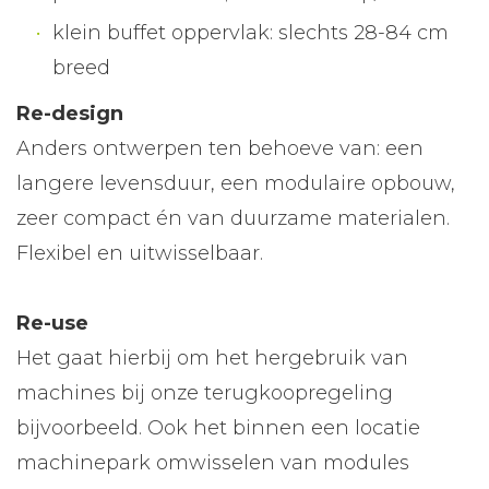
klein buffet oppervlak: slechts 28-84 cm
breed
Re-design
Anders ontwerpen ten behoeve van: een
langere levensduur, een modulaire opbouw,
zeer compact én van duurzame materialen.
Flexibel en uitwisselbaar.
Re-use
Het gaat hierbij om het hergebruik van
machines bij onze terugkoopregeling
bijvoorbeeld. Ook het binnen een locatie
machinepark omwisselen van modules