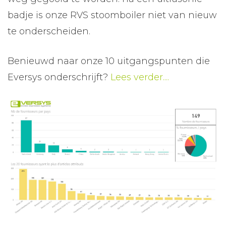
badje is onze RVS stoomboiler niet van nieuw
te onderscheiden.
Benieuwd naar onze 10 uitgangspunten die
Eversys onderschrijft?
Lees verder....