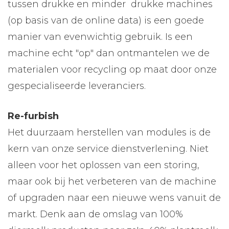
tussen drukke en minder drukke machines
(op basis van de online data) is een goede
manier van evenwichtig gebruik. Is een
machine echt "op" dan ontmantelen we de
materialen voor recycling op maat door onze
gespecialiseerde leveranciers.
Re-furbish
Het duurzaam herstellen van modules is de
kern van onze service dienstverlening. Niet
alleen voor het oplossen van een storing,
maar ook bij het verbeteren van de machine
of upgraden naar een nieuwe wens vanuit de
markt. Denk aan de omslag van 100%