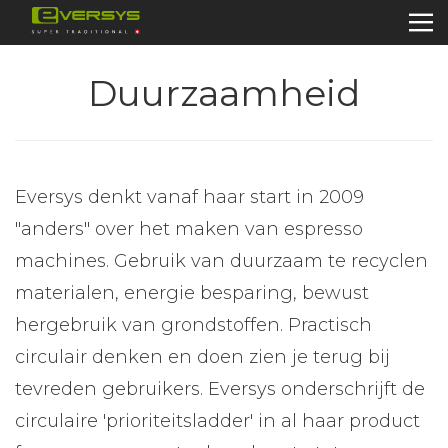
Duurzaamheid
Eversys denkt vanaf haar start in 2009
"anders" over het maken van espresso
machines. Gebruik van duurzaam te recyclen
materialen, energie besparing, bewust
hergebruik van grondstoffen. Practisch
circulair denken en doen zien je terug bij
tevreden gebruikers. Eversys onderschrijft de
circulaire 'prioriteitsladder' in al haar product